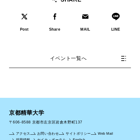
Post
Share
MAIL
LINE
イベント一覧へ
京都精華大学
〒606-8588 京都市左京区岩倉木野町137
アクセス
お問い合わせ
サイトポリシー
Web Mail
採用情報
セイカ・ポータル
English