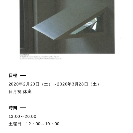
日程
2020年2月29日（土）～2020年3月28日（土）
日月祝 休廊
時間
13:00～20:00
土曜日 12：00～19：00