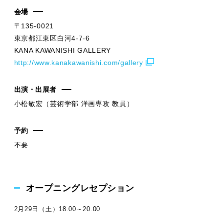
会場
〒135-0021
東京都江東区白河4-7-6
​KANA KAWANISHI GALLERY
http://www.kanakawanishi.com/gallery
出演・出展者
小松敏宏（芸術学部 洋画専攻 教員）
予約
不要
オープニングレセプション
2月29日（土）18:00～20:00