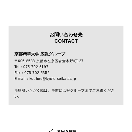
お問い合わせ先
CONTACT
京都精華大学 広報グループ
〒606-8588 京都市左京区岩倉木野町137
Tel：075-702-5197
Fax：075-702-5352
E-mail：kouhou@kyoto-seika.ac.jp
※取材いただく際は、事前に広報グループまでご連絡くださ
い。
SHARE