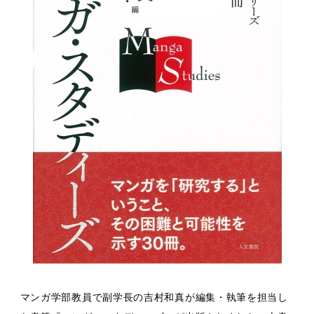
マンガ学部教員で副学長の吉村和真が編集・執筆を担当し