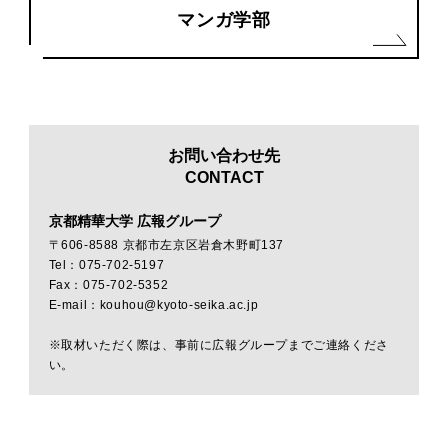
マンガ学部
お問い合わせ先
CONTACT
京都精華大学 広報グループ
〒606-8588 京都市左京区岩倉木野町137
Tel：075-702-5197
Fax：075-702-5352
E-mail：kouhou@kyoto-seika.ac.jp
※取材いただく際は、事前に広報グループまでご連絡くださ
い。