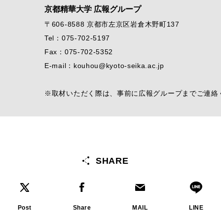
京都精華大学 広報グループ
〒606-8588 京都市左京区岩倉木野町137
Tel：075-702-5197
Fax：075-702-5352
E-mail：kouhou@kyoto-seika.ac.jp
※取材いただく際は、事前に広報グループまでご連絡
SHARE
Post
Share
MAIL
LINE