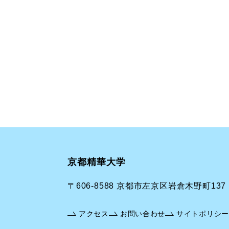
京都精華大学
〒606-8588 京都市左京区岩倉木野町137
アクセス
お問い合わせ
サイトポリシー