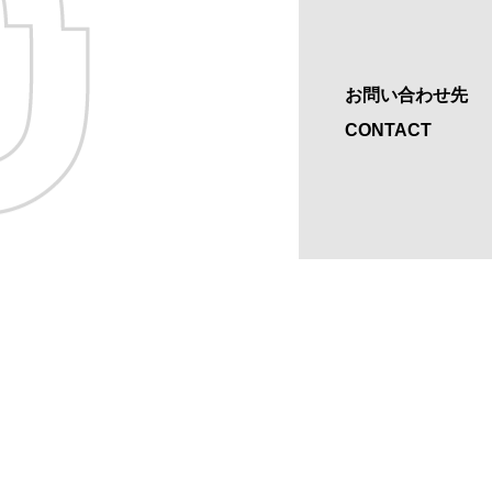
お問い合わせ先
CONTACT