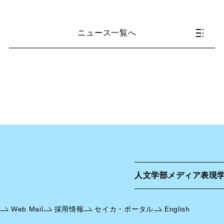
ニュース一覧へ
人文学部
メディア表現
Web Mail
採用情報
セイカ・ポータル
English