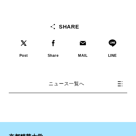
SHARE
Post
Share
MAIL
LINE
ニュース一覧へ