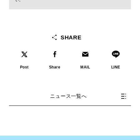
SHARE
Post
Share
MAIL
LINE
ニュース一覧へ