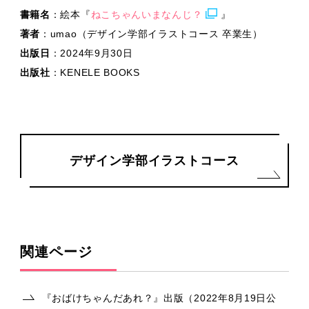
書籍名
：絵本『
ねこちゃんいまなんじ？
』
著者
：umao（デザイン学部イラストコース 卒業生）
出版日
：2024年9月30日
出版社
：KENELE BOOKS
デザイン学部イラストコース
関連ページ
『おばけちゃんだあれ？』出版（2022年8月19日公