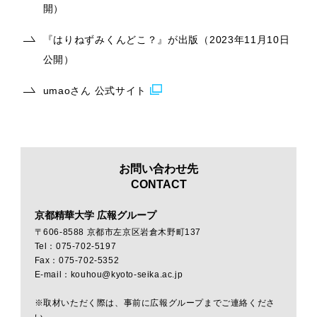
開）
『はりねずみくんどこ？』が出版（2023年11月10日
公開）
umaoさん 公式サイト
お問い合わせ先
CONTACT
京都精華大学 広報グループ
〒606-8588 京都市左京区岩倉木野町137
Tel：075-702-5197
Fax：075-702-5352
E-mail：kouhou@kyoto-seika.ac.jp
※取材いただく際は、事前に広報グループまでご連絡くださ
い。