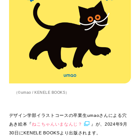
（©umao / KENELE BOOKS）
デザイン学部イラストコースの卒業生umaoさんによる穴
あき絵本『
ねこちゃんいまなんじ？
』が、2024年9月
30日にKENELE BOOKSより出版されます。