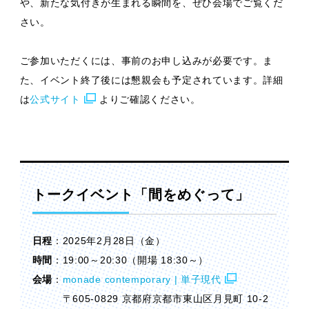
や、新たな気付きが生まれる瞬間を、ぜひ会場でご覧くだ
さい。
ご参加いただくには、事前のお申し込みが必要です。ま
た、イベント終了後には懇親会も予定されています。詳細
は
公式サイト
よりご確認ください。
トークイベント「間をめぐって」
日程
：2025年2月28日（金）
時間
：19:00～20:30（開場 18:30～）
会場
：
monade contemporary | 単子現代
〒605-0829 京都府京都市東山区月見町 10-2