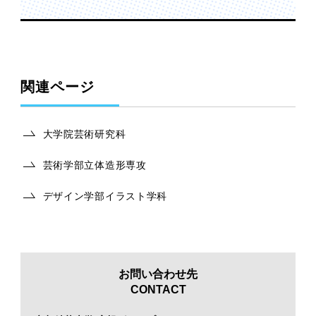
関連ページ
大学院芸術研究科
芸術学部立体造形専攻
デザイン学部イラスト学科
お問い合わせ先
CONTACT