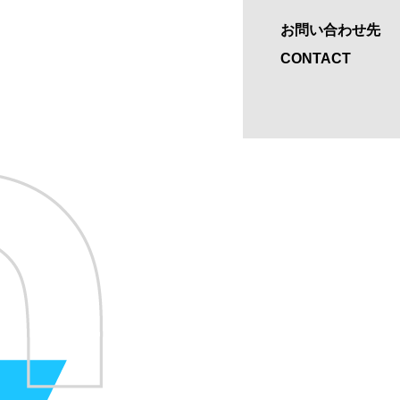
お問い合わせ先
CONTACT