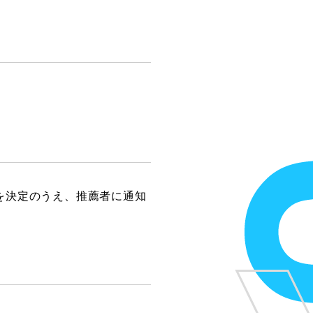
を決定のうえ、推薦者に通知