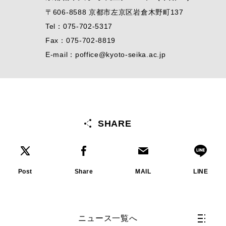
〒606-8588 京都市左京区岩倉木野町137
Tel：075-702-5317
Fax：075-702-8819
E-mail：poffice@kyoto-seika.ac.jp
SHARE
Post
Share
MAIL
LINE
ニュース一覧へ