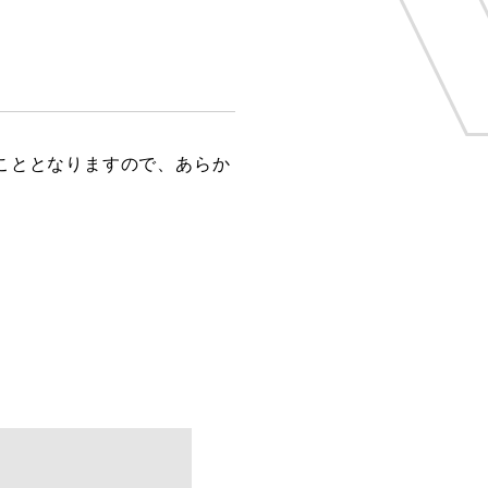
こととなりますので、あらか