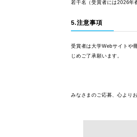
若干名（受賞者には2026
5.注意事項
受賞者は大学Webサイトや
じめご了承願います。
みなさまのご応募、心より