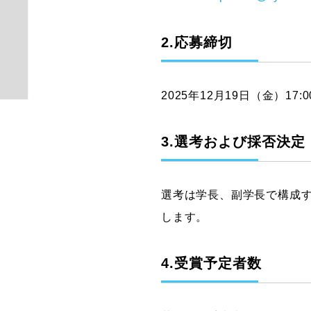
2.応募締切
2025年12月19日（金）17:
3.選考および採否決定
選考は学長、副学長で構成
します。
4.受賞予定者数