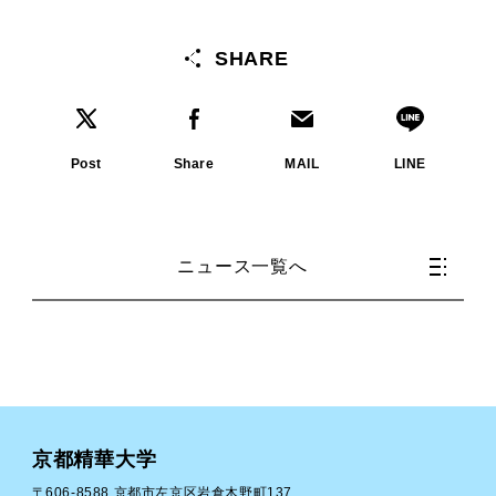
SHARE
Post
Share
MAIL
LINE
ニュース一覧へ
京都精華大学
〒606-8588 京都市左京区岩倉木野町137