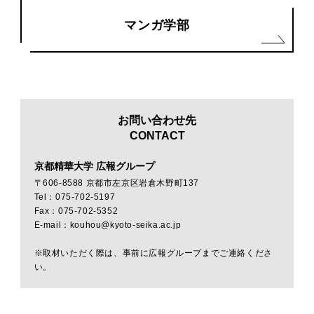
マンガ学部
お問い合わせ先
CONTACT
京都精華大学 広報グループ
〒606-8588 京都市左京区岩倉木野町137
Tel：075-702-5197
Fax：075-702-5352
E-mail：kouhou@kyoto-seika.ac.jp
※取材いただく際は、事前に広報グループまでご連絡くださ
い。