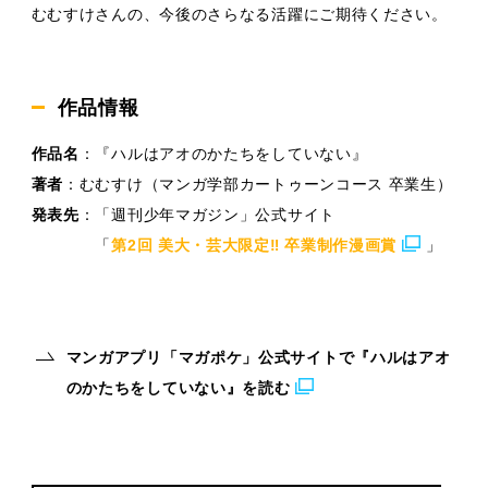
むむすけさんの、今後のさらなる活躍にご期待ください。
作品情報
作品名
：『ハルはアオのかたちをしていない』
著者
：むむすけ（マンガ学部カートゥーンコース 卒業生）
発表先
：「週刊少年マガジン」公式サイト
「
第2回 美大・芸大限定‼ 卒業制作漫画賞
」
マンガアプリ「マガポケ」公式サイトで『ハルはアオ
のかたちをしていない』を読む