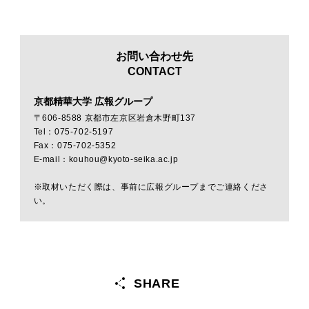
お問い合わせ先
CONTACT
京都精華大学 広報グループ
〒606-8588 京都市左京区岩倉木野町137
Tel：075-702-5197
Fax：075-702-5352
E-mail：kouhou@kyoto-seika.ac.jp
※取材いただく際は、事前に広報グループまでご連絡くださ
い。
SHARE