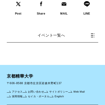
Post
Share
MAIL
LINE
イベント一覧へ
京都精華大学
〒606-8588 京都市左京区岩倉木野町137
アクセス
お問い合わせ
サイトポリシー
Web Mail
採用情報
セイカ・ポータル
English