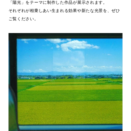
「陽光」をテーマに制作した作品が展示されます。
それぞれが相乗しあい生まれる効果や新たな光景を、ぜひ
ご覧ください。