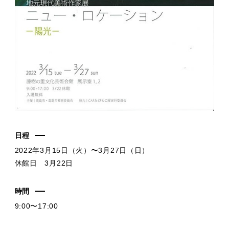
日程
2022年3月15日（火）〜3月27日（日）
休館日 3月22日
時間
9:00〜17:00