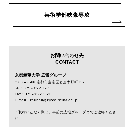
芸術学部映像専攻
お問い合わせ先
CONTACT
京都精華大学 広報グループ
〒606-8588 京都市左京区岩倉木野町137
Tel：075-702-5197
Fax：075-702-5352
E-mail：kouhou@kyoto-seika.ac.jp
※取材いただく際は、事前に広報グループまでご連絡くださ
い。