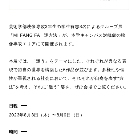
芸術学部映像専攻3年生の学生有志8名によるグループ展
「MI FANG FA 迷方法」が、本学キャンパス対峰館の映
像専攻エリアにて開催されます。
本展では、「迷う」をテーマにした、それぞれが異なる表
現で独自の世界を構築した6作品が並びます。多様性や個
性が重視される社会において、それぞれが自身を表す“方
法”を考え、それに“迷う” 姿を、ぜひ会場でご覧ください。
日程
2023年8月3日（木）〜8月6日（日）
時間