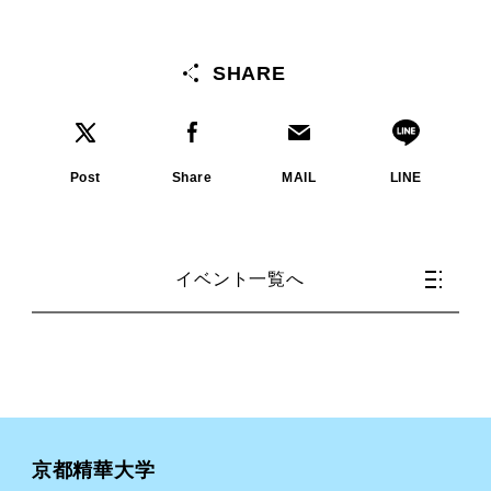
SHARE
Post
Share
MAIL
LINE
イベント一覧へ
京都精華大学