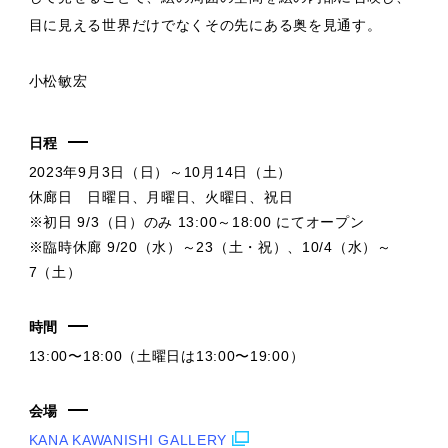
目に見える世界だけでなくその先にある奥を見通す。
小松敏宏
日程
2023年9月3日（日）～10月14日（土）
休廊日 日曜日、月曜日、火曜日、祝日
※初日 9/3（日）のみ 13:00～18:00 にてオープン
※臨時休廊 9/20（水）～23（土・祝）、10/4（水）～
7（土）
時間
13:00〜18:00（土曜日は13:00〜19:00）
会場
KANA KAWANISHI GALLERY