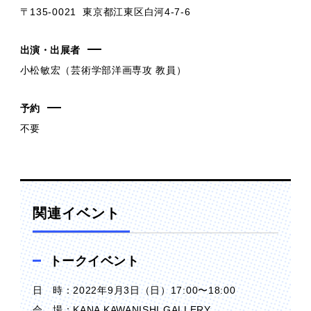
〒135-0021 東京都江東区白河4-7-6
出演・出展者
小松敏宏（芸術学部洋画専攻 教員）
予約
不要
関連イベント
トークイベント
日 時：2022年9月3日（日）17:00〜18:00
会 場：KANA KAWANISHI GALLERY