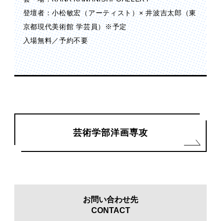
登壇者：小松敏宏（アーティスト）× 井波吉太郎（東
京都現代美術館 学芸員）※予定
入場無料／予約不要
芸術学部洋画専攻
お問い合わせ先
CONTACT