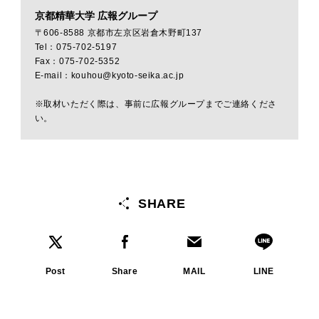
京都精華大学 広報グループ
〒606-8588 京都市左京区岩倉木野町137
Tel：075-702-5197
Fax：075-702-5352
E-mail：kouhou@kyoto-seika.ac.jp
※取材いただく際は、事前に広報グループまでご連絡くださ
い。
SHARE
Post
Share
MAIL
LINE