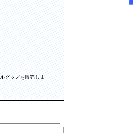
ナルグッズを販売しま