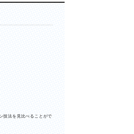
ン技法を見比べることがで