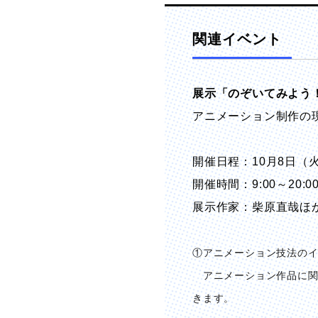
関連イベント
展示「のぞいてみよう
アニメーション制作の
開催日程：10月8日（火
開催時間：9:00～20:0
展示作家：柴原直哉ほ
①アニメーション技法の
アニメーション作品に関
きます。