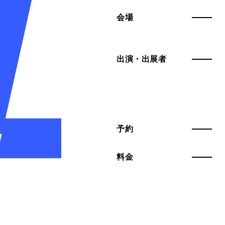
会場
出演・出展者
予約
料金