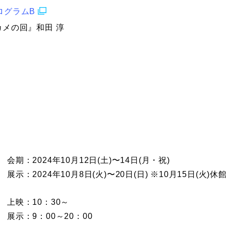
ログラムB
カメの回』和田 淳
会期：2024年10月12日(土)〜14日(月・祝)
展示：2024年10月8日(火)〜20日(日) ※10月15日(火)休
上映：10：30～
展示：9：00～20：00