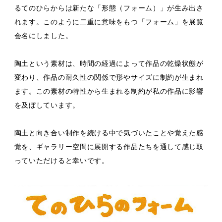
るてのひらからは新たな「形態（フォーム）」が生み出さ
れます。このように二重に意味をもつ「フォーム」を展覧
会名にしました。
陶土という素材は、時間の経過によって作品の乾燥状態が
変わり、作品の耐久性の関係で形やサイズに制約が生まれ
ます。この素材の特性から生まれる制約が私の作品に影響
を及ぼしています。
陶土と向き合い制作を続ける中で気づいたことや覚えた感
覚を、ギャラリー空間に展開する作品たちを通して感じ取
っていただけると幸いです。