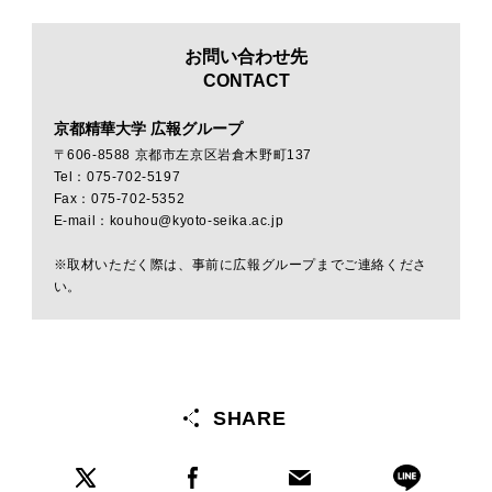
お問い合わせ先
CONTACT
京都精華大学 広報グループ
〒606-8588 京都市左京区岩倉木野町137
Tel：075-702-5197
Fax：075-702-5352
E-mail：kouhou@kyoto-seika.ac.jp
※取材いただく際は、事前に広報グループまでご連絡くださ
い。
SHARE