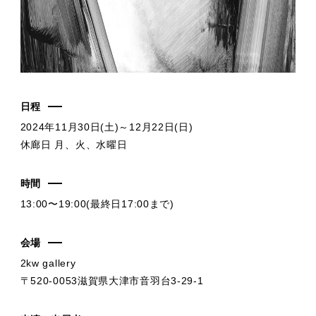
日程
2024年11月30日(土)～12月22日(日)
休廊日 月、火、水曜日
時間
13:00〜19:00(最終日17:00まで)
会場
2kw gallery
〒520-0053滋賀県大津市音羽台3-29-1