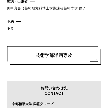
出演・出展者
田中真吾（芸術研究科博士前期課程芸術専攻 修了）
予約
不要
芸術学部洋画専攻
お問い合わせ先
CONTACT
京都精華大学 広報グループ