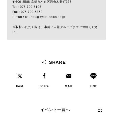
〒606-8588 京都市左京区岩倉木野町137
Tel：075-702-5197
Fax：075-702-5352
E-mail：kouhou@kyoto-seika.ac.jp
※取材いただく際は、事前に広報グループまでご連絡くださ
い。
SHARE
Post
Share
MAIL
LINE
イベント一覧へ