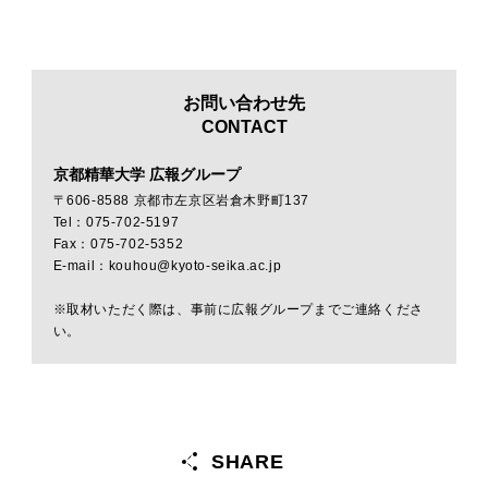
お問い合わせ先
CONTACT
京都精華大学 広報グループ
〒606-8588 京都市左京区岩倉木野町137
Tel：075-702-5197
Fax：075-702-5352
E-mail：kouhou@kyoto-seika.ac.jp
※取材いただく際は、事前に広報グループまでご連絡くださ
い。
SHARE