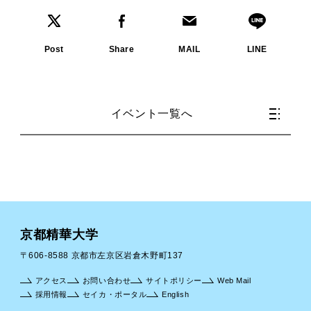
Post
Share
MAIL
LINE
イベント一覧へ
京都精華大学
〒606-8588 京都市左京区岩倉木野町137
アクセス
お問い合わせ
サイトポリシー
Web Mail
採用情報
セイカ・ポータル
English