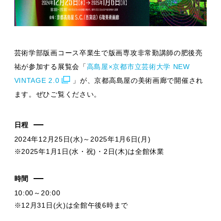
芸術学部版画コース卒業生で版画専攻非常勤講師の肥後亮
祐が参加する展覧会「
高島屋×京都市立芸術大学 NEW
VINTAGE 2.0
」が、京都高島屋の美術画廊で開催され
ます。ぜひご覧ください。
日程
2024年12月25日(水)～2025年1月6日(月)
※2025年1月1日(水・祝)・2日(木)は全館休業
時間
10:00～20:00
※12月31日(火)は全館午後6時まで