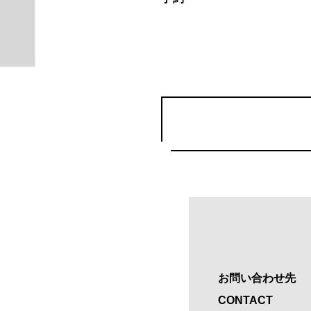
お問い合わせ先
CONTACT