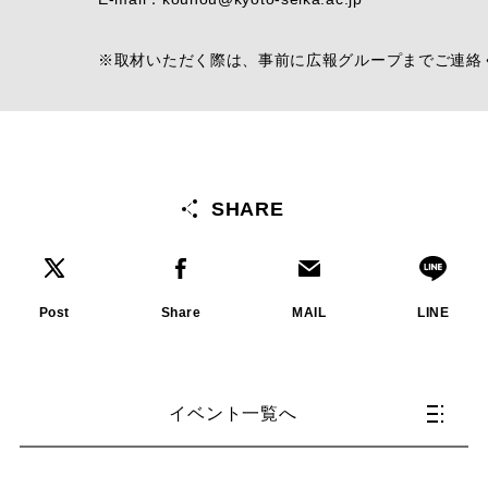
※取材いただく際は、事前に広報グループまでご連絡
SHARE
Post
Share
MAIL
LINE
イベント一覧へ