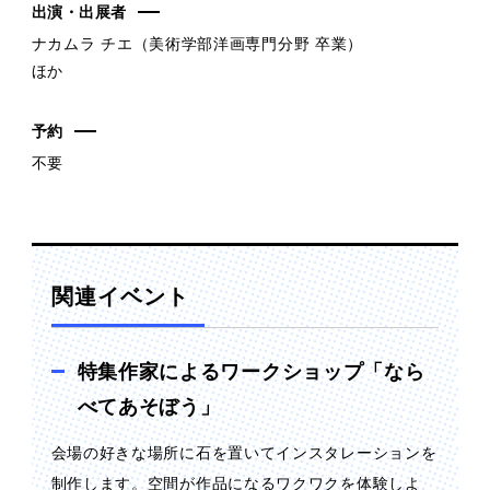
出演・出展者
ナカムラ チエ（美術学部洋画専門分野 卒業）
ほか
予約
不要
関連イベント
特集作家によるワークショップ「なら
べてあそぼう」
会場の好きな場所に石を置いてインスタレーションを
制作します。空間が作品になるワクワクを体験しよ