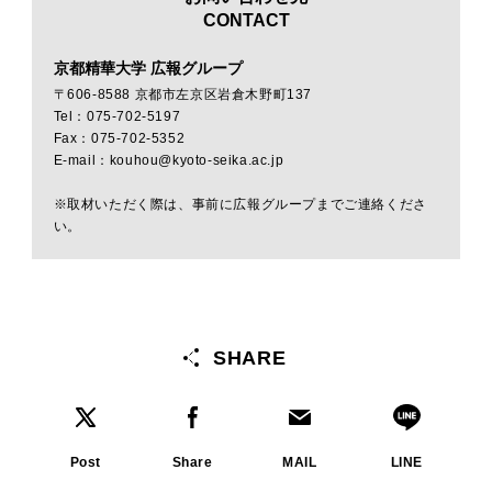
CONTACT
京都精華大学 広報グループ
〒606-8588 京都市左京区岩倉木野町137
Tel：075-702-5197
Fax：075-702-5352
E-mail：kouhou@kyoto-seika.ac.jp
※取材いただく際は、事前に広報グループまでご連絡くださ
い。
SHARE
Post
Share
MAIL
LINE