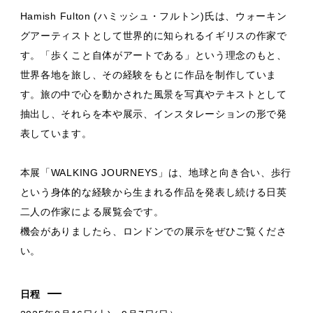
Hamish Fulton (ハミッシュ・フルトン)氏は、ウォーキン
グアーティストとして世界的に知られるイギリスの作家で
す。「歩くこと自体がアートである」という理念のもと、
世界各地を旅し、その経験をもとに作品を制作していま
す。旅の中で心を動かされた風景を写真やテキストとして
抽出し、それらを本や展示、インスタレーションの形で発
表しています。
本展「WALKING JOURNEYS」は、地球と向き合い、歩行
という身体的な経験から生まれる作品を発表し続ける日英
二人の作家による展覧会です。
機会がありましたら、ロンドンでの展示をぜひご覧くださ
い。
日程