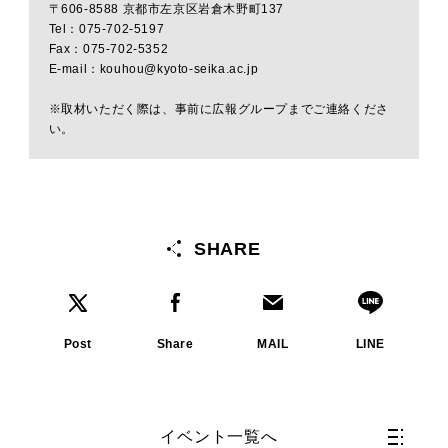
〒606-8588 京都市左京区岩倉木野町137
Tel：075-702-5197
Fax：075-702-5352
E-mail：kouhou@kyoto-seika.ac.jp
※取材いただく際は、事前に広報グループまでご連絡くださ
い。
SHARE
Post
Share
MAIL
LINE
イベント一覧へ