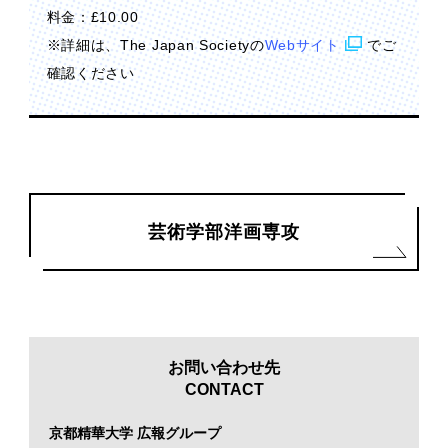
料金：£10.00
※詳細は、The Japan Societyの
Webサイト
でご
確認ください
芸術学部洋画専攻
お問い合わせ先
CONTACT
京都精華大学 広報グループ