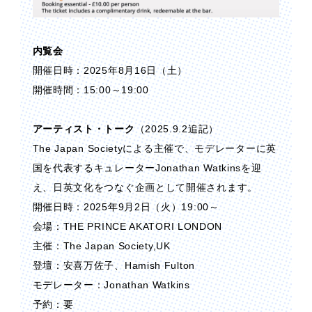
内覧会
開催日時：2025年8月16日（土）
開催時間：15:00～19:00
アーティスト・トーク
（2025.9.2追記）
The Japan Societyによる主催で、モデレーターに英
国を代表するキュレーターJonathan Watkinsを迎
え、日英文化をつなぐ企画として開催されます。
開催日時：2025年9月2日（火）19:00～
会場：THE PRINCE AKATORI LONDON
主催：The Japan Society,UK
登壇：安喜万佐子、Hamish Fulton
モデレーター：Jonathan Watkins
予約：要