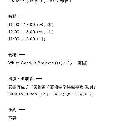
2025年8月16日(土)～9月7日(日）
時間
11:00～18:00（水、木）
12:00～18:00（金、土）
11:00～16:00（日）
会場
White Conduit Projects (ロンドン・英国)
出演・出展者
安喜万佐子（美術家 / 芸術学部洋画専攻 教員）
Hamish Fulton（ウォーキングアーティスト）
予約
不要