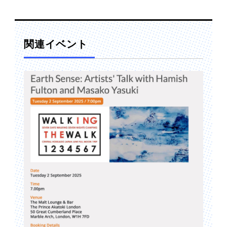
関連イベント