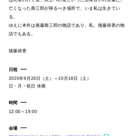
亡くなった壽三郎が帰るべき場所で、いま私は生きてい
る。
ゆえに本作は後藤壽三郎の物語であり、私、後藤靖香の物
語でもある。
後藤靖香
日程
2025年9月20日（土）～10月18日（土）
日・月・祝日 休廊
時間
12:00～19:00
会場