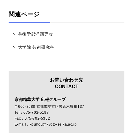
関連ページ
芸術学部洋画専攻
大学院 芸術研究科
お問い合わせ先
CONTACT
京都精華大学 広報グループ
〒606-8588 京都市左京区岩倉木野町137
Tel：075-702-5197
Fax：075-702-5352
E-mail：kouhou@kyoto-seika.ac.jp