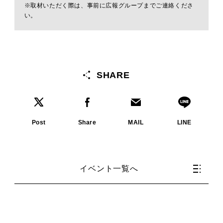
※取材いただく際は、事前に広報グループまでご連絡くださ
い。
SHARE
Post
Share
MAIL
LINE
イベント一覧へ