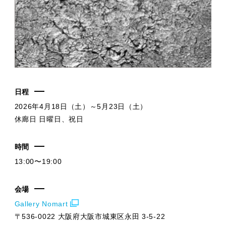
日程
2026年4月18日（土）～5月23日（土）
休廊日 日曜日、祝日
時間
13:00〜19:00
会場
Gallery Nomart
〒536-0022 大阪府大阪市城東区永田 3-5-22