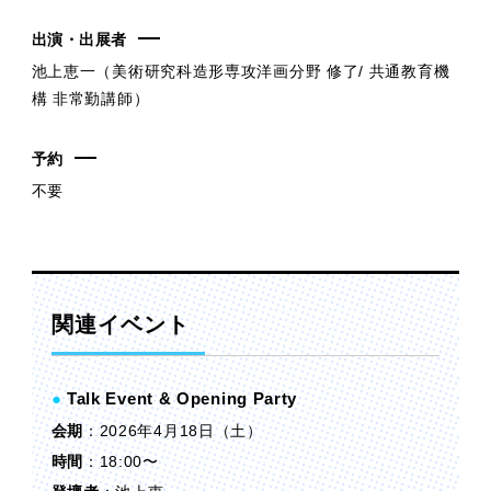
出演・出展者
池上恵一（美術研究科造形専攻洋画分野 修了/ 共通教育機
構 非常勤講師）
予約
不要
関連イベント
●
Talk Event & Opening Party
会期
：2026年4月18日（土）
時間
：18:00〜