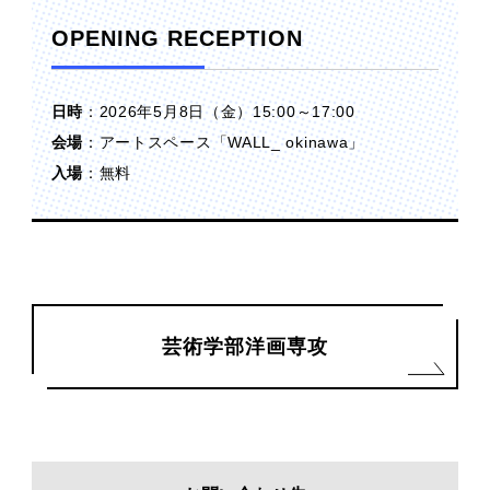
OPENING RECEPTION
日時
：2026年5月8日（金）15:00～17:00
会場
：アートスペース「WALL_ okinawa」
入場
：無料
芸術学部洋画専攻