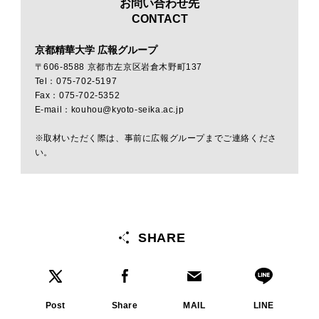
お問い合わせ先
CONTACT
京都精華大学 広報グループ
〒606-8588 京都市左京区岩倉木野町137
Tel：075-702-5197
Fax：075-702-5352
E-mail：kouhou@kyoto-seika.ac.jp
※取材いただく際は、事前に広報グループまでご連絡くださ
い。
SHARE
Post
Share
MAIL
LINE