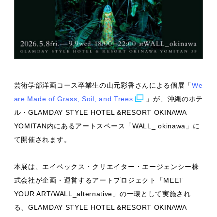
芸術学部洋画コース卒業生の山元彩香さんによる個展「
We
are Made of Grass, Soil, and Trees
」が、沖縄のホテ
ル・GLAMDAY STYLE HOTEL &RESORT OKINAWA
YOMITAN内にあるアートスペース「WALL_ okinawa」に
て開催されます。
本展は、エイベックス・クリエイター・エージェンシー株
式会社が企画・運営するアートプロジェクト「MEET
YOUR ART/WALL_alternative」の一環として実施され
る、GLAMDAY STYLE HOTEL &RESORT OKINAWA