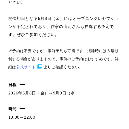
ださい。
開催初日となる5月8日（金）にはオープニングレセプショ
ンが予定されており、作家の山元さんも在廊する予定で
す。ぜひご参加ください。
※予約は不要ですが、事前予約も可能です。混雑時には入場規
制する場合がありますので、事前のご予約はおすすめです。詳
細は
公式サイト
よりご確認ください。
日程
2026年5月8日（金）～9月9日（水）
時間
18:00～22:00