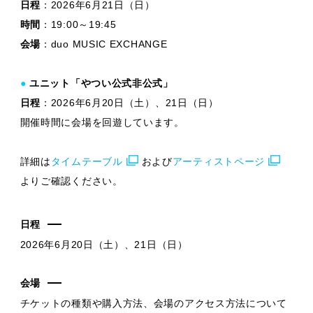
日程
：2026年6月21日（日）
時間
：19:00～19:45
会場
：duo MUSIC EXCHANGE
●
ユニット「やつい公式非公式」
日程
：2026年6月20日（土）、21日（日）
開催時間に会場を回遊しています。
詳細は
タイムテーブル
および
アーティストページ
よりご確認ください。
日程
2026年6月20日（土）、21日（日）
会場
チケットの種類や購入方法、会場のアクセス方法について