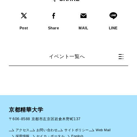
Post
Share
MAIL
LINE
イベント一覧へ
京都精華大学
〒606-8588 京都市左京区岩倉木野町137
アクセス
お問い合わせ
サイトポリシー
Web Mail
採用情報
セイカ・ポータル
English