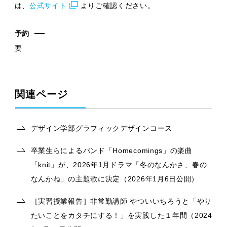
は、
公式サイト
よりご確認ください。
予約
要
関連ページ
デザイン学部グラフィックデザインコース
卒業生らによるバンド「Homecomings」の楽曲
「knit」が、2026年1月ドラマ「冬のなんかさ、春の
なんかね」の主題歌に決定（2026年1月6日公開）
［実習授業報告］非常勤講師 やついいちろうと「やり
たいことをカタチにする！」を実践した１年間（2024