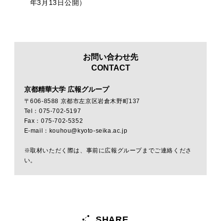
年3月13日公開）
お問い合わせ先
CONTACT
京都精華大学 広報グループ
〒606-8588 京都市左京区岩倉木野町137
Tel：075-702-5197
Fax：075-702-5352
E-mail：kouhou@kyoto-seika.ac.jp
※取材いただく際は、事前に広報グループまでご連絡くださ
い。
SHARE