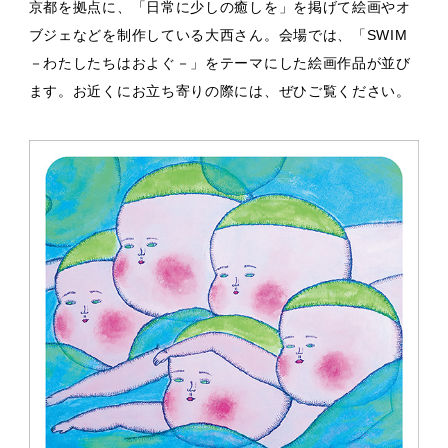
京都を拠点に、「日常に少しの癒しを」を掲げて絵画やオ
ブジェなどを制作している大西さん。会場では、「SWIM
－わたしたちはおよぐ－」をテーマにした絵画作品が並び
ます。お近くにお立ち寄りの際には、ぜひご覧ください。