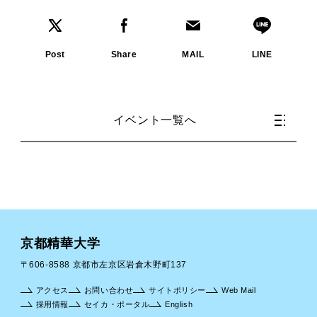
Post
Share
MAIL
LINE
イベント一覧へ
京都精華大学
〒606-8588 京都市左京区岩倉木野町137
アクセス
お問い合わせ
サイトポリシー
Web Mail
採用情報
セイカ・ポータル
English