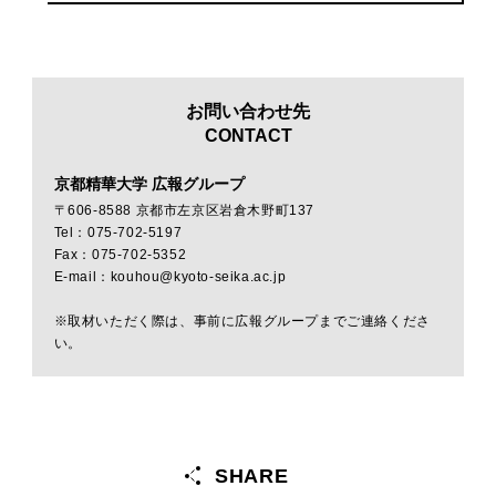
お問い合わせ先
CONTACT
京都精華大学 広報グループ
〒606-8588 京都市左京区岩倉木野町137
Tel：075-702-5197
Fax：075-702-5352
E-mail：kouhou@kyoto-seika.ac.jp
※取材いただく際は、事前に広報グループまでご連絡くださ
い。
SHARE