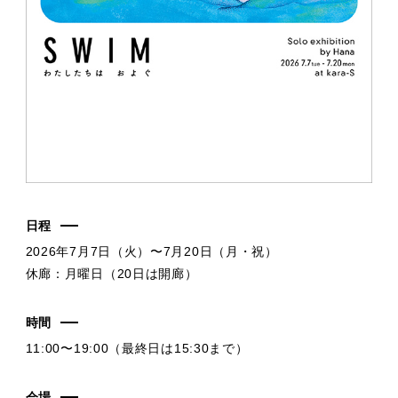
日程
2026年7月7日（火）〜7月20日（月・祝）
休廊：月曜日（20日は開廊）
時間
11:00〜19:00（最終日は15:30まで）
会場