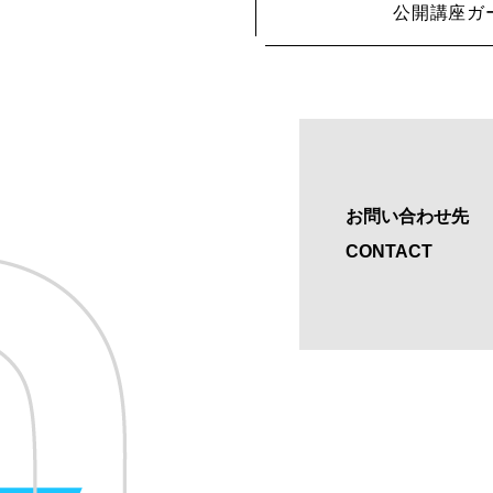
公開講座ガ
お問い合わせ先
CONTACT