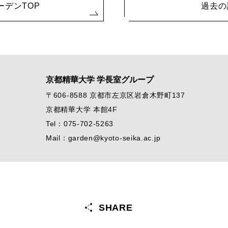
ーデンTOP
過去の
京都精華大学 学長室グループ
〒606-8588 京都市左京区岩倉木野町137
京都精華大学 本館4F
Tel：075-702-5263
Mail：garden@kyoto-seika.ac.jp
SHARE