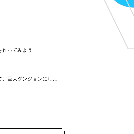
作ってみよう！
、巨大ダンジョンにしよ