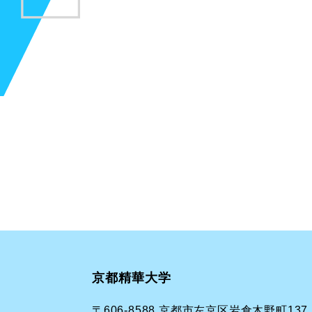
京都精華大学
〒606-8588 京都市左京区岩倉木野町137