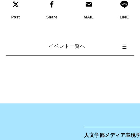
Post
Share
MAIL
LINE
イベント一覧へ
人文学部
メディア表現