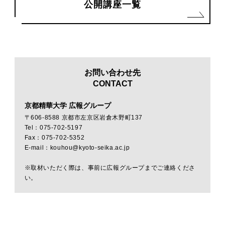
公開講座一覧
お問い合わせ先
CONTACT
京都精華大学 広報グループ
〒606-8588 京都市左京区岩倉木野町137
Tel：075-702-5197
Fax：075-702-5352
E-mail：kouhou@kyoto-seika.ac.jp
※取材いただく際は、事前に広報グループまでご連絡くださ
い。