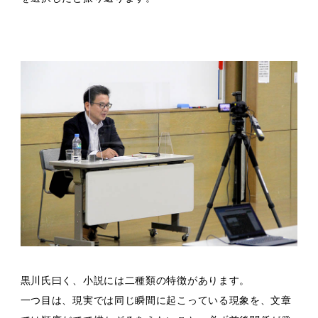
黒川氏曰く、小説には二種類の特徴があります。
一つ目は、現実では同じ瞬間に起こっている現象を、文章