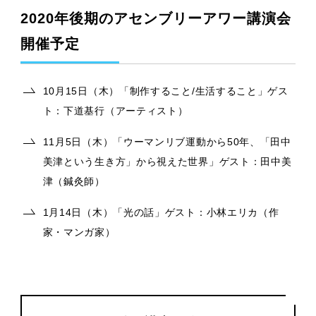
2020年後期のアセンブリーアワー講演会
開催予定
10月15日（木）「制作すること/生活すること」ゲス
ト：下道基行（アーティスト）
11月5日（木）「ウーマンリブ運動から50年、「田中
美津という生き方」から視えた世界」ゲスト：田中美
津（鍼灸師）
1月14日（木）「光の話」ゲスト：小林エリカ（作
家・マンガ家）