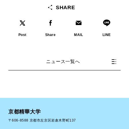
SHARE
Post
Share
MAIL
LINE
ニュース一覧へ
京都精華大学
〒606-8588 京都市左京区岩倉木野町137