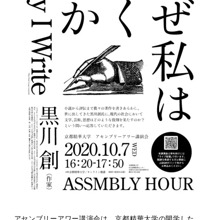
アセンブリーアワー講演会は、京都精華大学の開学した