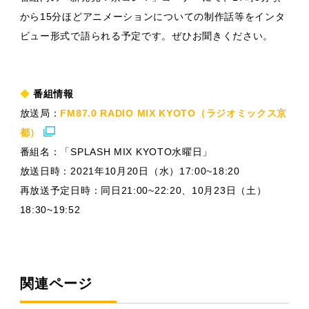
から15分ほどアニメーションについての制作話等をインタ
ビュー形式で語られる予定です。ぜひお聞きください。
◆
番組情報
放送局：
FM87.0 RADIO MIX KYOTO（ラジオミックス京
都）
番組名：「SPLASH MIX KYOTO水曜日」
放送日時：2021年10月20日（水）17:00~18:20
再放送予定日時：同日21:00~22:20、10月23日（土）
18:30~19:52
関連ページ