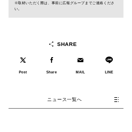
※取材いただく際は、事前に広報グループまでご連絡くださ
い。
SHARE
Post
Share
MAIL
LINE
ニュース一覧へ