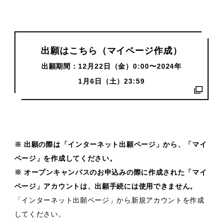
出願はこちら（マイページ作成）
出願期間：12月22日（金）0:00〜2024年
1月6日（土）23:59
※ 出願の際は「インターネット出願ページ」から、「マイ
ページ」を作成してください。
※ オープンキャンパスのお申込みの際に作成された「マイ
ページ」アカウントは、出願手続には使用できません。
「インターネット出願ページ」から新規アカウントを作成
してください。