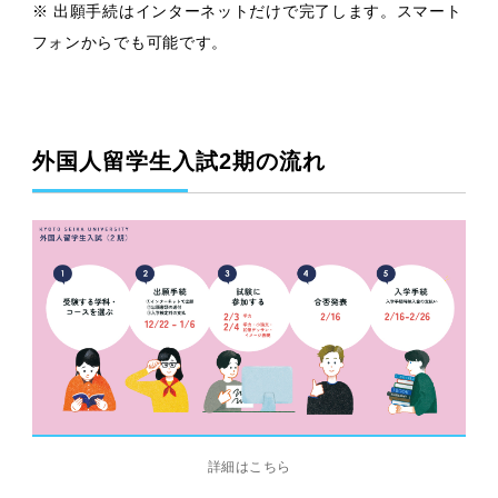
※ 出願手続はインターネットだけで完了します。スマート
フォンからでも可能です。
外国人留学生入試2期の流れ
詳細はこちら