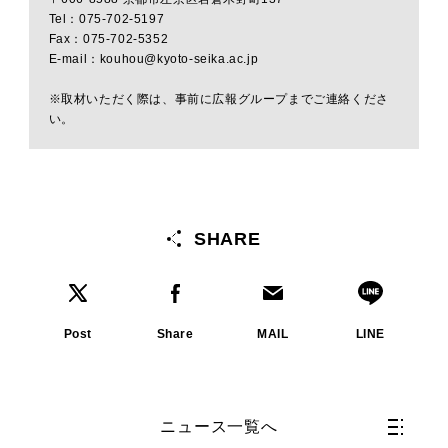
Tel：075-702-5197
Fax：075-702-5352
E-mail：kouhou@kyoto-seika.ac.jp
※取材いただく際は、事前に広報グループまでご連絡くださ
い。
SHARE
Post
Share
MAIL
LINE
ニュース一覧へ