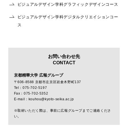
ビジュアルデザイン学科グラフィックデザインコース
ビジュアルデザイン学科デジタルクリエイションコー
ス
お問い合わせ先
CONTACT
京都精華大学 広報グループ
〒606-8588 京都市左京区岩倉木野町137
Tel：075-702-5197
Fax：075-702-5352
E-mail：kouhou@kyoto-seika.ac.jp
※取材いただく際は、事前に広報グループまでご連絡くださ
い。