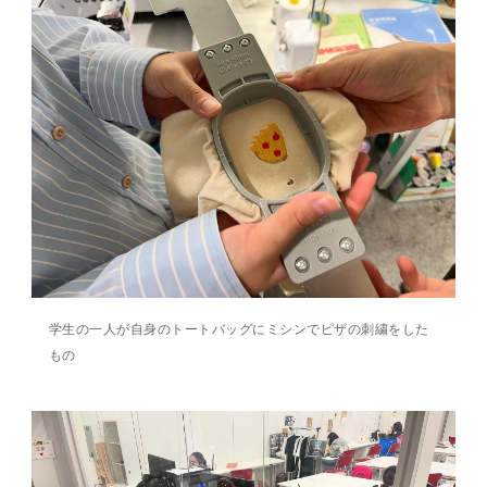
学生の一人が自身のトートバッグにミシンでピザの刺繍をした
もの