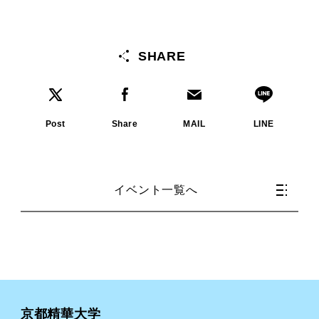
SHARE
Post
Share
MAIL
LINE
イベント一覧へ
京都精華大学